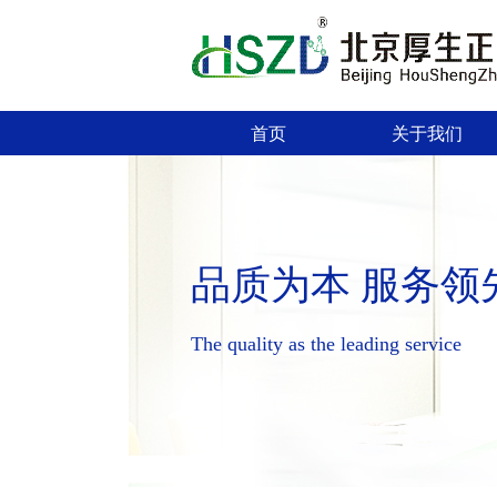
首页
关于我们
品质为本 服务领
The quality as the leading service