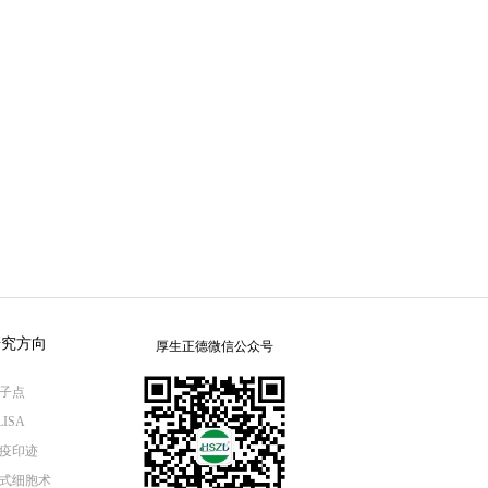
研究方向
厚生正德微信公众号
子点
LISA
疫印迹
式细胞术