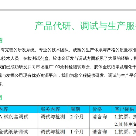
产品代研、调试与生产服
绍
完善的研发系统、专业的技术团队、成熟的生产体系与严格的质量标准
和技术人员，在检测试剂盒、胶体金研发与调试方面积累了大量的经验，
我们已成功研发并向市场推广100余种检测试剂盒、胶体金试纸条及理化
现与发挥公司现有优势资源平台，我们为您全程提供研发、调试与生产平
撑。
目