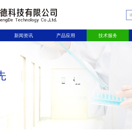
新闻资讯
产品应用
技术服务
先