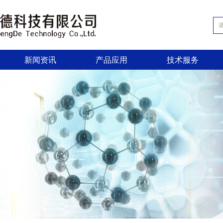
新闻资讯
产品应用
技术服务