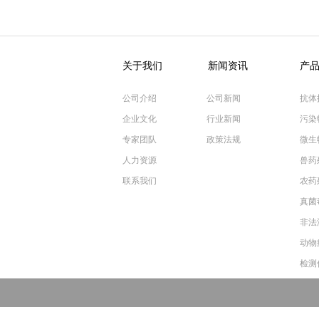
关于我们
新闻资讯
产
公司介绍
公司新闻
抗体
企业文化
行业新闻
污染
专家团队
政策法规
微生
人力资源
兽药
联系我们
农药
真菌
非法
动物
检测