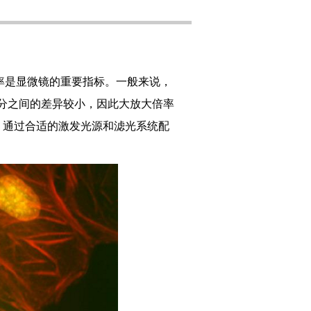
是显微镜的重要指标。一般来说，
分之间的差异较小，因此大放大倍率
。通过合适的激发光源和滤光系统配