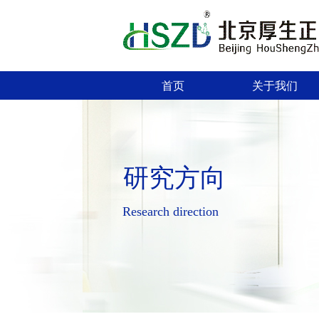
首页
关于我们
研究方向
Research direction